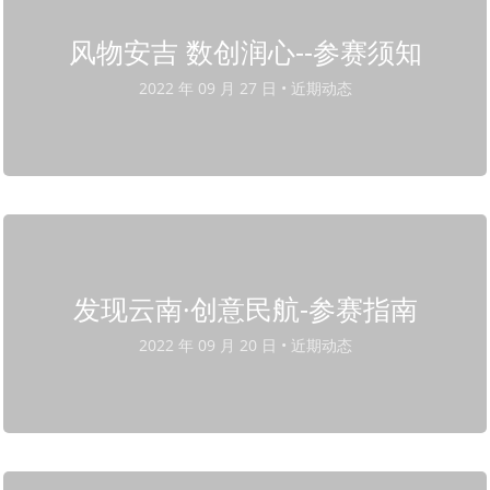
风物安吉 数创润心--参赛须知
2022 年 09 月 27 日 •
近期动态
发现云南·创意民航-参赛指南
2022 年 09 月 20 日 •
近期动态