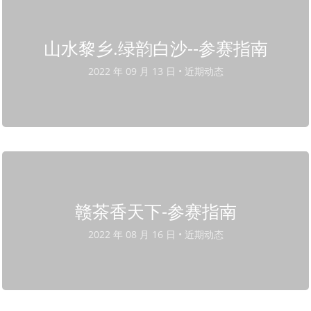
山水黎乡.绿韵白沙--参赛指南
2022 年 09 月 13 日 •
近期动态
赣茶香天下-参赛指南
2022 年 08 月 16 日 •
近期动态