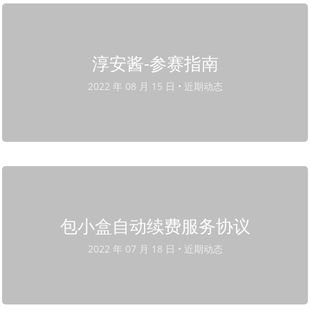
淳安酱-参赛指南
2022 年 08 月 15 日 •
近期动态
包小盒自动续费服务协议
2022 年 07 月 18 日 •
近期动态