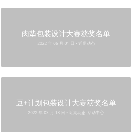
肉垫包装设计大赛获奖名单
2022 年 06 月 01 日 •
近期动态
豆+计划包装设计大赛获奖名单
2022 年 03 月 18 日 •
近期动态, 活动中心