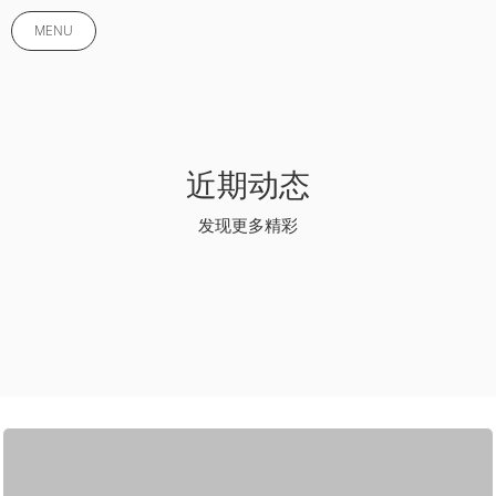
MENU
近期动态
发现更多精彩