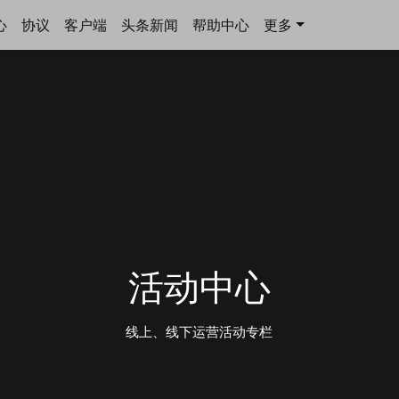
心
协议
客户端
头条新闻
帮助中心
更多
活动中心
线上、线下运营活动专栏