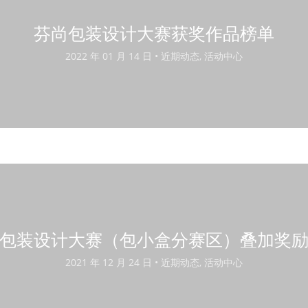
芬尚包装设计大赛获奖作品榜单
2022 年 01 月 14 日 •
近期动态, 活动中心
包装设计大赛（包小盒分赛区）叠加奖
2021 年 12 月 24 日 •
近期动态, 活动中心