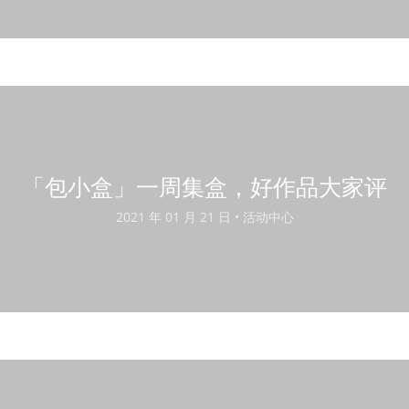
「包小盒」一周集盒，好作品大家评
2021 年 01 月 21 日 •
活动中心