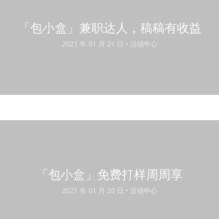
「包小盒」兼职达人，稿稿有收益
2021 年 01 月 21 日 •
活动中心
「包小盒」免费打样周周享
2021 年 01 月 20 日 •
活动中心