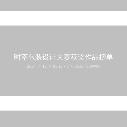
时萃包装设计大赛获奖作品榜单
2021 年 12 月 08 日 •
近期动态, 活动中心