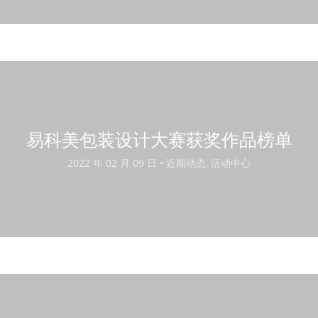
易科美包装设计大赛获奖作品榜单
2022 年 02 月 09 日 •
近期动态, 活动中心