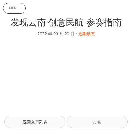
MENU
发现云南·创意民航-参赛指南
2022 年 09 月 20 日
•
近期动态
返回文章列表
打赏