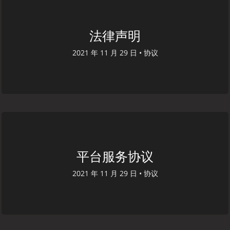
法律声明
2021 年 11 月 29 日 •
协议
平台服务协议
2021 年 11 月 29 日 •
协议