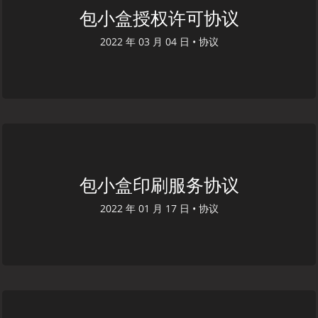
包小盒授权许可协议
2022 年 03 月 04 日 •
协议
包小盒印刷服务协议
2022 年 01 月 17 日 •
协议