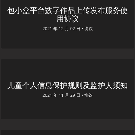
包小盒平台数字作品上传发布服务使
用协议
2021 年 12 月 02 日 •
协议
儿童个人信息保护规则及监护人须知
2021 年 11 月 29 日 •
协议