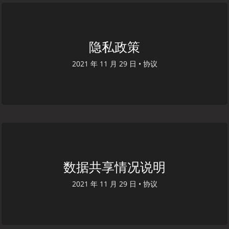
隐私政策
2021 年 11 月 29 日 •
协议
数据共享情况说明
2021 年 11 月 29 日 •
协议