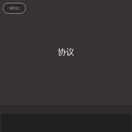
MENU
协议