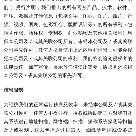
们”）另行声明，我们推出的所有官方产品、技术、软件、
程序、数据及其他信息（包括文字、图标、图片、照片、音
频、视频、图表、色彩组合、版面设计等）的所有权利（包
括著作权、商标权、专利权、商业秘密及其他相关权利）均
归本公司及 / 或其关联公司所有。未经本公司及 / 或其关联
公司事先许可，任何人擅自使用上述内容和信息，可能会侵
犯本公司及 / 或其关联公司的权利，我们将会追究侵权者的
法律责任。如有宣传、展示等任何使用需要，请您务必取得
本公司及 / 或其关联公司的事先许可。
信息限制
为维护我们的正常运行秩序及效率，未经本公司及 / 或其关
联公司许可，任何人不得自行、授权或协助第三方对我们及
其系统进行地址扫描、网络端口扫描、操作系统探测等扫描
及 / 或探测，或以包括通过机器人、蜘蛛等程序或设备监