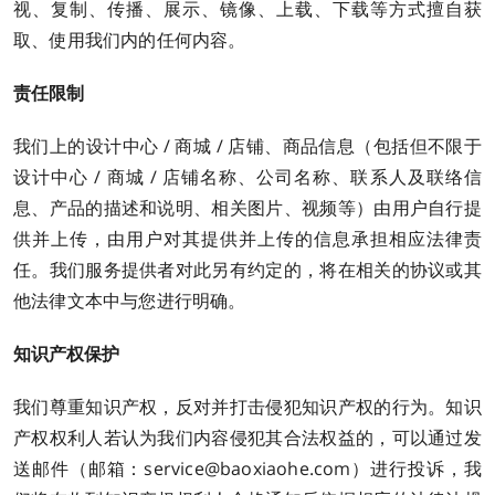
视、复制、传播、展示、镜像、上载、下载等方式擅自获
取、使用我们内的任何内容。
责任限制
我们上的设计中心 / 商城 / 店铺、商品信息（包括但不限于
设计中心 / 商城 / 店铺名称、公司名称、联系人及联络信
息、产品的描述和说明、相关图片、视频等）由用户自行提
供并上传，由用户对其提供并上传的信息承担相应法律责
任。我们服务提供者对此另有约定的，将在相关的协议或其
他法律文本中与您进行明确。
知识产权保护
我们尊重知识产权，反对并打击侵犯知识产权的行为。知识
产权权利人若认为我们内容侵犯其合法权益的，可以通过发
送邮件（邮箱：service@baoxiaohe.com）进行投诉，我