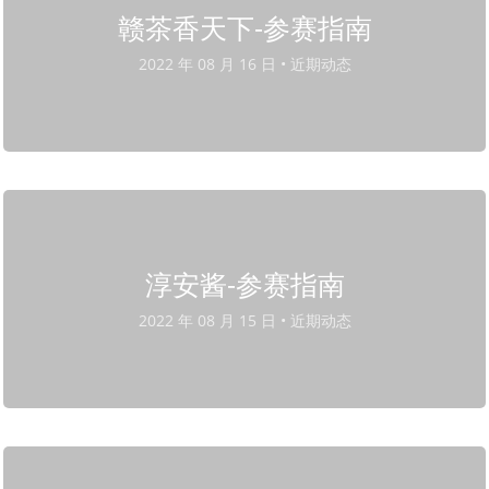
赣茶香天下-参赛指南
2022 年 08 月 16 日 •
近期动态
淳安酱-参赛指南
2022 年 08 月 15 日 •
近期动态