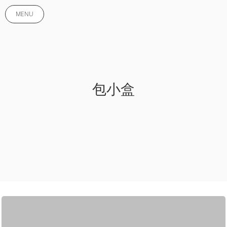
MENU
包小盒