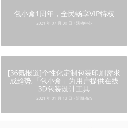
包小盒1周年，全民畅享VIP特权
2021 年 07 月 30 日 •
活动中心
[36氪报道]个性化定制包装印刷需求
成趋势,「包小盒」为用户提供在线
3D包装设计工具
2021 年 01 月 13 日 •
近期动态