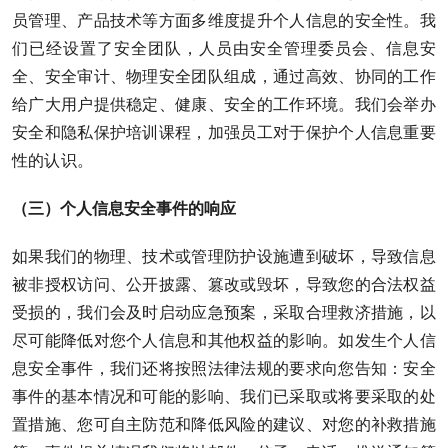
员管理、产品技术等方面多维度提升个人信息的安全性。我
们已经设置了安全团队，人员由安全管理委员会、信息安
全、安全审计、物理安全团队组成，通过高效、协同的工作
给广大用户提供稳定、健康、安全的工作环境。我们会举办
安全和隐私保护培训课程，加强员工对于保护个人信息重要
性的认识。
（三）个人信息安全事件的响应
如果我们的物理、技术或管理防护设施遭到破坏，导致信息
被非授权访问、公开披露、篡改或毁坏，导致您的合法权益
受损的，我们会及时启动应急预案，采取合理救济措施，以
尽可能降低对您个人信息和其他权益的影响。如发生个人信
息安全事件，我们还将按照法律法规的要求向您告知：安全
事件的基本情况和可能的影响、我们已采取或将要采取的处
置措施、您可自主防范和降低风险的建议、对您的补救措施