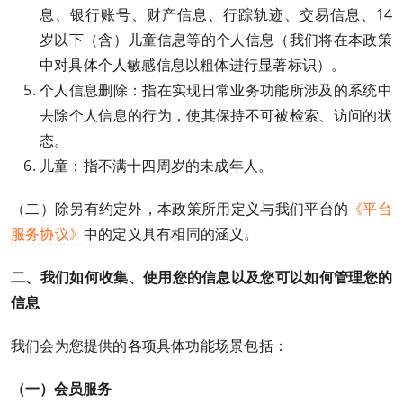
息、银行账号、财产信息、行踪轨迹、交易信息、14
岁以下（含）儿童信息等的个人信息（我们将在本政策
中对具体个人敏感信息以粗体进行显著标识）。
个人信息删除：指在实现日常业务功能所涉及的系统中
去除个人信息的行为，使其保持不可被检索、访问的状
态。
儿童：指不满十四周岁的未成年人。
（二）除另有约定外，本政策所用定义与我们平台的
《平台
服务协议》
中的定义具有相同的涵义。
二、
我们如何收集、使用您的信息以及您可以如何管理您的
信息
我们会为您提供的各项具体功能场景包括：
（一）会员服务