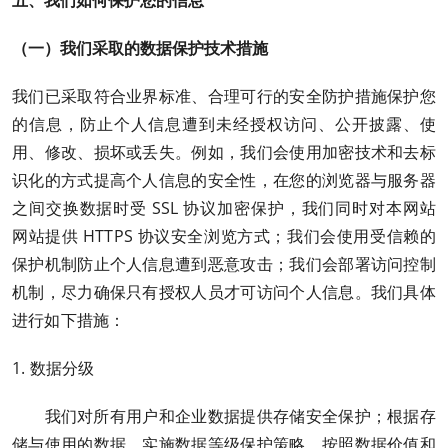
五
、我们如何保护您的信息
（一）我们采取的数据保护技术措施
我们已采取符合业界标准、合理可行的安全防护措施保护您
的信息，防止个人信息遭到未经授权访问、公开披露、使
用、修改、损坏或丢失。例如，我们会使用加密技术和去标
识化的方式提高个人信息的安全性，在您的浏览器与服务器
之间交换数据时受 SSL 协议加密保护，我们同时对本网站
网站提供 HTTPS 协议安全浏览方式；我们会使用受信赖的
保护机制防止个人信息遭到恶意攻击；我们会部署访问控制
机制，尽力确保只有授权人员才可访问个人信息。我们具体
进行如下措施：
1. 数据分级
我们对所有用户和企业数据提供存储安全保护；根据存
储与使用的数据，实施数据等级保护策略，按照数据价值和