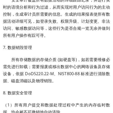
安全审计覆盖所有数据活动的详细跟踪记录，并进行实
时的语境分析和行为过滤，从而实现对用户访问行为的主动
控制，生成审计员所需要的信息。生成的结果报表使所有数
据活动详细可见，如登录失败、权限升级、计划变更、非法
访问、敏感数据访问等，这些行为是否合规一览无余并做到
所有用户操作有踪可寻。
7. 数据销毁管理
所有存储数据的存储介质 (如硬盘等)，如若需要维修必
需先进行卸载；需要报废或移出数据中心的网络设备及存储
设备，依据 DoD5220.22-M、NIST800-88 标准进行清除数
据、磁盘消磁以及物理销毁。
8. 数据安全管理
（1）所有用户提交和数据处理过程中产生的内存临时数
据，均会被不可撤销地自动清除。