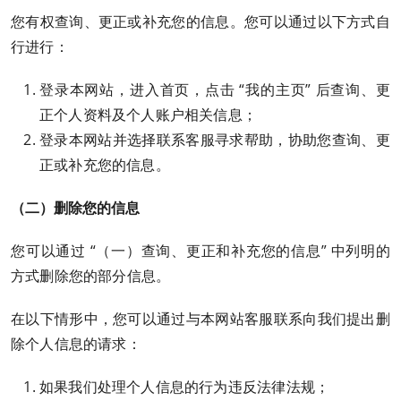
您有权查询、更正或补充您的信息。您可以通过以下方式自
行进行：
登录本网站，进入首页，点击 “我的主页” 后查询、更
正个人资料及个人账户相关信息；
登录本网站并选择联系客服寻求帮助，协助您查询、更
正或补充您的信息。
（二）删除您的信息
您可以通过 “（一）查询、更正和补充您的信息” 中列明的
方式删除您的部分信息。
在以下情形中，您可以通过与本网站客服联系向我们提出删
除个人信息的请求：
如果我们处理个人信息的行为违反法律法规；