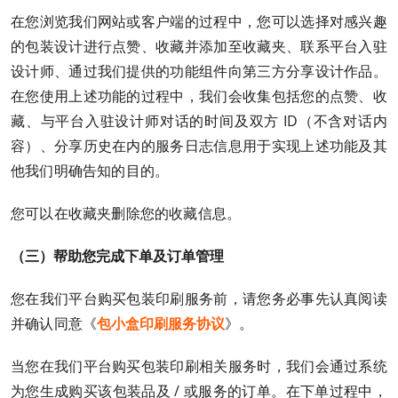
在您浏览我们网站或客户端的过程中，您可以选择对感兴趣
的包装设计进行点赞、收藏并添加至收藏夹、联系平台入驻
设计师、通过我们提供的功能组件向第三方分享设计作品。
在您使用上述功能的过程中，我们会收集包括您的点赞、收
藏、与平台入驻设计师对话的时间及双方 ID（不含对话内
容）、分享历史在内的服务日志信息用于实现上述功能及其
他我们明确告知的目的。
您可以在收藏夹删除您的收藏信息。
（三）帮助您完成下单及订单管理
您在我们平台购买包装印刷服务前，请您务必事先认真阅读
并确认同意《
包小盒印刷服务协议
》。
当您在我们平台购买包装印刷相关服务时，我们会通过系统
为您生成购买该包装品及 / 或服务的订单。在下单过程中，