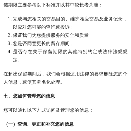
储期限主要参考以下标准并以其中较长者为准：
完成与您相关的交易目的、维护相应交易及业务记录，
以应对您可能的查询或投诉；
保证我们为您提供服务的安全和质量；
您是否同意更长的留存期间；
是否存在关于保留期限的其他特别约定或法律法规规
定。
在超出保留期间后，我们会根据适用法律的要求删除您的个
人信息，或使其匿名化处理。
七、您如何管理您的信息
您可以通过以下方式访问及管理您的信息：
（一）查询、更正和补充您的信息