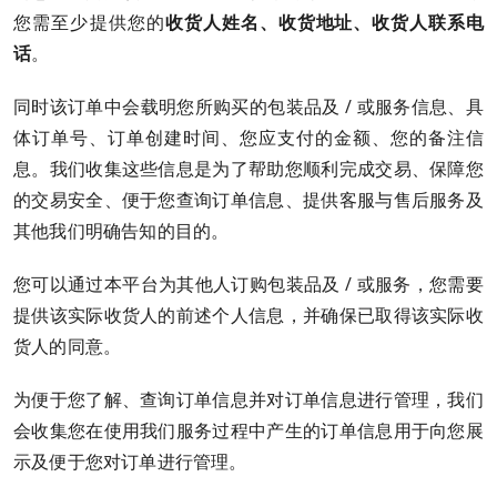
您需至少提供您的
收货人姓名、收货地址、收货人联系电
话
。
同时该订单中会载明您所购买的包装品及 / 或服务信息、具
体订单号、订单创建时间、您应支付的金额、您的备注信
息。我们收集这些信息是为了帮助您顺利完成交易、保障您
的交易安全、便于您查询订单信息、提供客服与售后服务及
其他我们明确告知的目的。
您可以通过本平台为其他人订购包装品及 / 或服务，您需要
提供该实际收货人的前述个人信息，并确保已取得该实际收
货人的同意。
为便于您了解、查询订单信息并对订单信息进行管理，我们
会收集您在使用我们服务过程中产生的订单信息用于向您展
示及便于您对订单进行管理。