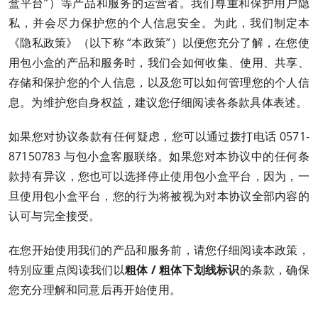
盒平台”）等产品和服务的运营者。我们尊重和保护用户隐
私，并会尽力保护您的个人信息安全。为此，我们制定本
《隐私政策》（以下称 “本政策”）以便您充分了解，在您使
用包小盒的产品和服务时，我们会如何收集、使用、共享、
存储和保护您的个人信息，以及您可以如何管理您的个人信
息。为维护您自身权益，建议您仔细阅读各条款具体表述。
如果您对协议条款有任何疑虑，您可以通过拨打电话 0571-
87150783 与包小盒客服联络。如果您对本协议中的任何条
款持有异议，您也可以选择停止使用包小盒平台，因为，一
旦使用包小盒平台，您的行为将被视为对本协议全部内容的
认可与完全接受。
在您开始使用我们的产品和服务前，请您仔细阅读本政策，
特别应重点阅读我们以
粗体 / 粗体下划线标识
的条款，确保
您充分理解和同意后再开始使用。