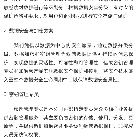
敏感度对数据进行等级划分，根据数据安全分级，有对应的
保护策略和要求，对用户和企业数据进行安全存储与保护。
2. 数据安全与加密方案
我们凭借以数据为中心的安全愿景，通过数据分类分
级、数据加密和密钥管理为敏感数据提供可持续的信息保
护，实现数据的灵活性、可靠性和可管理性；借助密钥管理
专员和加解密产品实现数据安全保护和控制，将安全技术嵌
入至整个数据安全生命周期中，以保障数据安全属性。
3. 密钥管理专员
密匙管理专员是本公司内部指定专员为众多核心业务提
供密匙管理服务。其主要负责密钥的存储、使用、分发、更
新等，并提供数据加解密及业务级别敏感数据保护。非授权
人员无访问权限。