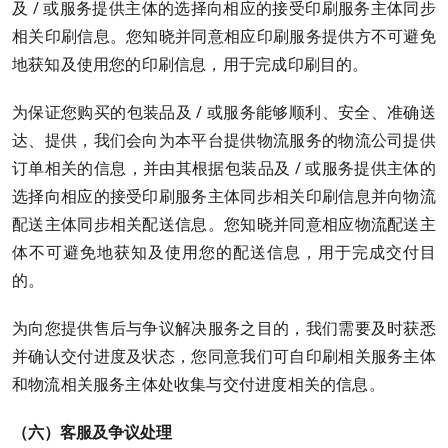
及 / 或服务提供主体的选择向相应的接受印刷服务主体同步
相关印刷信息。您知晓并同意相应印刷服务提供方不可避免
地获知及使用您的印刷信息，用于完成印刷目的。
为保证您购买的包装品及 / 或服务能够顺利、安全、准确送
达、提供，我们会向为本平台提供物流服务的物流公司提供
订单相关的信息，并由其根据包装品及 / 或服务提供主体的
选择向相应的接受印刷服务主体同步相关印刷信息并向物流
配送主体同步相关配送信息。您知晓并同意相应物流配送主
体不可避免地获知及使用您的配送信息，用于完成交付目
的。
为向您提供售后与争议解决服务之目的，我们需要及时获悉
并确认交付进度及状态，您同意我们可自印刷相关服务主体
和物流相关服务主体处收集与交付进度相关的信息。
（六）客服及争议处理