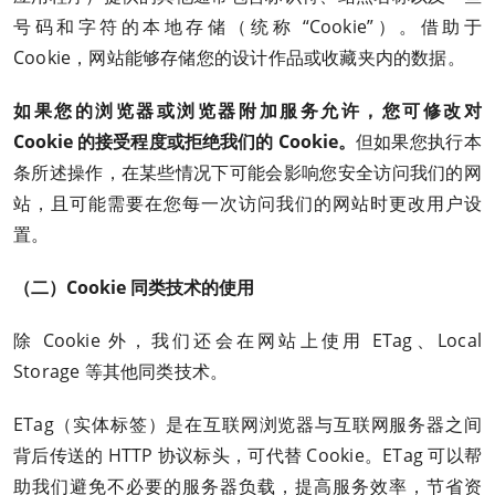
号码和字符的本地存储（统称 “Cookie”）。借助于
Cookie，网站能够存储您的设计作品或收藏夹内的数据。
如果您的浏览器或浏览器附加服务允许，您可修改对
Cookie 的接受程度或拒绝我们的 Cookie。
但如果您执行本
条所述操作，在某些情况下可能会影响您安全访问我们的网
站，且可能需要在您每一次访问我们的网站时更改用户设
置。
（二）Cookie 同类技术的使用
除 Cookie 外，我们还会在网站上使用 ETag、Local
Storage 等其他同类技术。
ETag（实体标签）是在互联网浏览器与互联网服务器之间
背后传送的 HTTP 协议标头，可代替 Cookie。ETag 可以帮
助我们避免不必要的服务器负载，提高服务效率，节省资