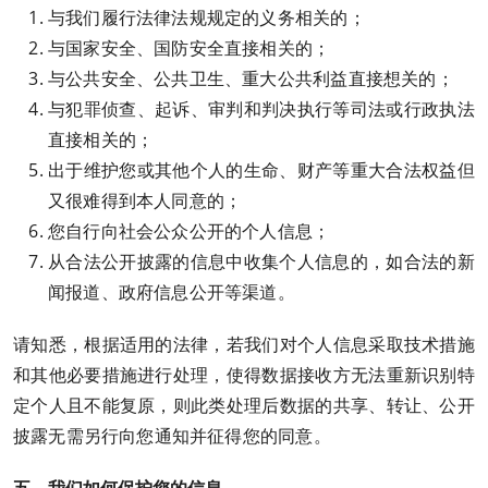
与我们履行法律法规规定的义务相关的；
与国家安全、国防安全直接相关的；
与公共安全、公共卫生、重大公共利益直接想关的；
与犯罪侦查、起诉、审判和判决执行等司法或行政执法
直接相关的；
出于维护您或其他个人的生命、财产等重大合法权益但
又很难得到本人同意的；
您自行向社会公众公开的个人信息；
从合法公开披露的信息中收集个人信息的，如合法的新
闻报道、政府信息公开等渠道。
请知悉，根据适用的法律，若我们对个人信息采取技术措施
和其他必要措施进行处理，使得数据接收方无法重新识别特
定个人且不能复原，则此类处理后数据的共享、转让、公开
披露无需另行向您通知并征得您的同意。