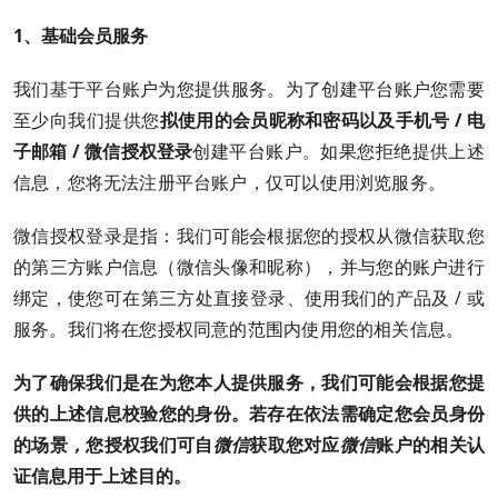
1、
基础会员服务
我们基于平台账户为您提供服务。为了创建平台账户您需要
至少向我们提供您
拟使用的会员昵称和密码以及手机号 / 电
子邮箱 / 微信授权登录
创建平台账户。如果您拒绝提供上述
信息，您将无法注册平台账户，仅可以使用浏览服务。
微信授权登录是指：我们可能会根据您的授权从微信获取您
的第三方账户信息（微信头像和昵称），并与您的账户进行
绑定，使您可在第三方处直接登录、使用我们的产品及 / 或
服务。我们将在您授权同意的范围内使用您的相关信息。
为了确保我们是在为您本人提供服务，我们可能会根据您提
供的上述信息校验您的身份。若存在依法需确定您会员身份
的场景
，
您授权我们可自
微信
获取您对应
微信
账户的相关认
证信息用于上述目的。