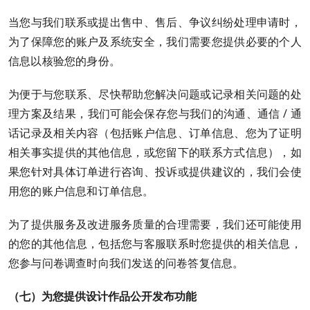
当您与我们联系或提出售中、售后、争议纠纷处理申请时，
为了保障您的账户及系统安全，我们需要您提供必要的个人
信息以核验您的身份。
为便于与您联系、尽快帮助您解决问题或记录相关问题的处
理方案及结果，我们可能会保存您与我们的沟通、通信 / 通
话记录及相关内容（包括账户信息、订单信息、您为了证明
相关事实提供的其他信息，或您留下的联系方式信息），如
果您针对具体订单进行咨询、投诉或提供建议的，我们会使
用您的账户信息和订单信息。
为了提供服务及改进服务质量的合理需要，我们还可能使用
的您的其他信息，包括您与客服联系时您提供的相关信息，
您参与问卷调查时向我们发送的问卷答复信息。
（七）为您提供设计作品公开发布功能