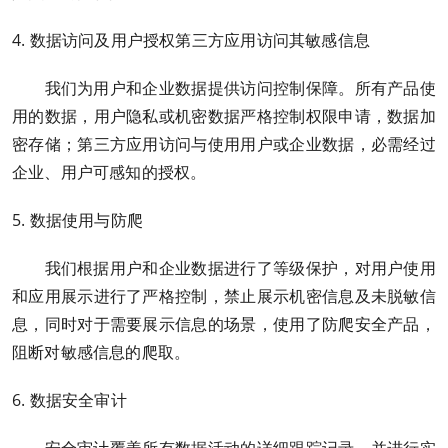
4. 数据访问及用户授权第三方应用访问其敏感信息
我们为用户和企业数据提供访问控制保障。所有产品使
用的数据，用户隐私或机密数据严格控制权限申请，数据加
密存储；第三方应用访问与使用用户或企业数据，必需经过
企业、用户可感知的授权。
5. 数据使用与防爬
我们根据用户和企业数据进行了等级保护，对用户使用
和应用展示进行了严格控制，禁止展示机密信息及未脱敏信
息，同时对于需要展示信息的场景，使用了防爬安全产品，
阻断对敏感信息的爬取。
6. 数据安全审计