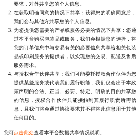
要求，对外共享您的个人信息。
在获取明确同意的情况下共享：获得您的明确同意后，
我们会与其他方共享您的个人信息。
为您提供您需要的产品或服务必要的情况下共享：您通
过本平台购买包装品或服务，我们会根据您的选择，将
您的订单信息中与交易有关的必要信息共享给相关包装
品或印刷服务的提供者，以实现您的交易、配送及售后
服务需求。
与授权合作伙伴共享：我们可能委托授权合作伙伴为您
提供某些服务或代表我们履行职能，我们仅会出于本政
策声明的合法、正当、必要、特定、明确的目的共享您
的信息，授权合作伙伴只能接触到其履行职责所需信
息，且我们将会通过协议要求其不得将此信息用于其他
任何目的。
您可
点击此处
查看本平台数据共享情况说明。