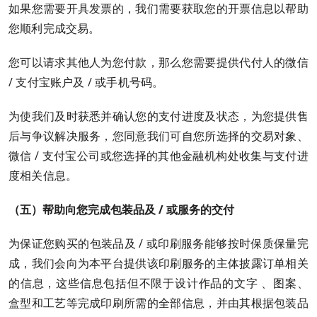
如果您需要开具发票的，我们需要获取您的开票信息以帮助
您顺利完成交易。
您可以请求其他人为您付款，那么您需要提供代付人的微信
/ 支付宝账户及 / 或手机号码。
为使我们及时获悉并确认您的支付进度及状态，为您提供售
后与争议解决服务，您同意我们可自您所选择的交易对象、
微信 / 支付宝公司或您选择的其他金融机构处收集与支付进
度相关信息。
（五）帮助向您完成包装品及 / 或服务的交付
为保证您购买的包装品及 / 或印刷服务能够按时保质保量完
成，我们会向为本平台提供该印刷服务的主体披露订单相关
的信息，这些信息包括但不限于设计作品的文字 、图案、
盒型和工艺等完成印刷所需的全部信息，并由其根据包装品