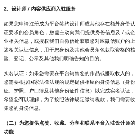
2、设计师 / 内容供应商入驻
服务
如果您申请注册成为平台签约设计师或其他存在额外身份认
证要求的会员角色，您需主动向我们提供身份信息及 / 或企
业相关信息，或授权我们自微信处获取您对应微信账户的上
述相关认证信息，用于您身份及其他会员角色获取资格的核
验、登记、公示及其他我们明确告知的目的。
实名认证：如果您需要在平台销售您的作品或赚取收入的，
您需要根据国家法律法规的规定提供相应的身份信息（身份
证、护照、户口簿及其他身份证件信息）以完成实名认证，
希望您可以理解，为了按照法律规定缴纳税款，我们需要收
集您的身份信息。
（二）为您提供点赞、收藏、分享和联系平台入驻设计师的
功能