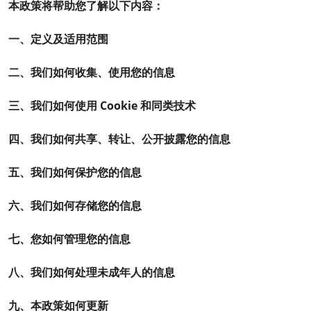
本政策将帮助您了解以下内容：
一、定义及适用范围
二、我们如何收集、使用您的信息
三、我们如何使用 Cookie 和同类技术
四、我们如何共享、转让、公开披露您的信息
五、我们如何保护您的信息
六、我们如何存储您的信息
七、您如何管理您的信息
八、我们如何处理未成年人的信息
九、本政策如何更新