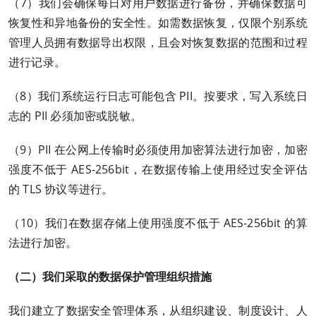
（7）我们会确保每日对用户数据进行备份，并确保数据可
恢复性和异地备份的安全性。如需数据恢复，仅限个别系统
管理人员拥有数据导出权限，且会对恢复数据的范围和过程
进行记录。
（8）我们系统运行日志可能包含 PII。按要求，写入系统日
志的 PII 必须加密或脱敏。
（9）PII 在公网上传输时必须使用加密算法进行加密，加密
强度不低于 AES-256bit，在数据传输上使用经过安全评估
的 TLS 协议等进行。
（10）我们在数据存储上使用强度不低于 AES-256bit 的算
法进行加密。
（二）我们采取的数据保护管理组织措施
我们建立了数据安全管理体系，从组织建设、制度设计、人