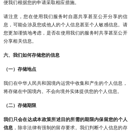
便我们根据您的申请采取相应措施。
请注意，您在使用我们服务时自愿共享甚至公开分享的信
息，可能会涉及您或他人的个人信息甚至个人敏感信息。请
您更加谨慎地考虑，是否在使用我们的服务时共享甚至公开
分享相关信息。
六、我们如何存储您的信息
（一）存储地点
我们在中华人民共和国境内运营中收集和产生的个人信息，
将存储在中国境内。不会向境外实体提供您的个人信息。
（二）存储期限
我们只会在达成本政策所述目的所需的期限内保留您的个人
信息
，除非法律有强制的留存要求。我们判断个人信息的存