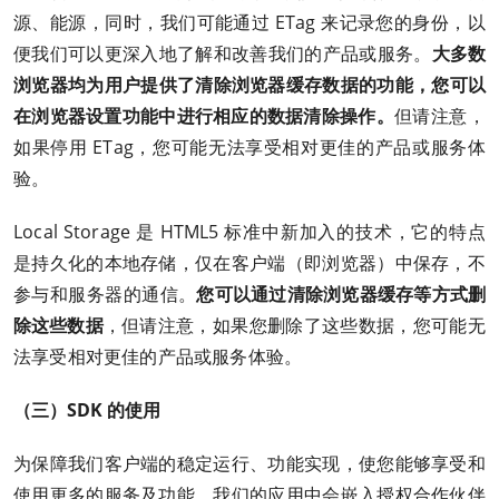
源、能源，同时，我们可能通过 ETag 来记录您的身份，以
便我们可以更深入地了解和改善我们的产品或服务。
大多数
浏览器均为用户提供了清除浏览器缓存数据的功能，您可以
在浏览器设置功能中进行相应的数据清除操作。
但请注意，
如果停用 ETag，您可能无法享受相对更佳的产品或服务体
验。
Local Storage 是 HTML5 标准中新加入的技术，它的特点
是持久化的本地存储，仅在客户端（即浏览器）中保存，不
参与和服务器的通信。
您可以通过清除浏览器缓存等方式删
除这些数据
，但请注意，如果您删除了这些数据，您可能无
法享受相对更佳的产品或服务体验。
（三）SDK 的使用
为保障我们客户端的稳定运行、功能实现，使您能够享受和
使用更多的服务及功能，我们的应用中会嵌入授权合作伙伴