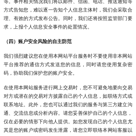
等。事件相关情况我们将以邮件、信函、电话、推送通知等
方式告知您，难以逐一告知个人信息主体时，我们会采取合
理、有效的方式发布公告。同时，我们还将按照监管部门要
求，上报个人信息安全事件的处置情况。
（四）账户安全风险的自主防范
我们强烈建议您在使用本网站平台服务时不要使用非本网站
平台推荐的通信方式发送您的信息，同时请您使用复杂密
码，协助我们保护您的账户安全。
在使用本网站服务进行网上交易时，您不可避免地要向交易
对方或潜在的交易对方披露自己的个人信息，如联络方式或
联系地址。此外，您也可以通过我们的服务与第三方建立沟
通、交流信息或分析内容。请您妥善保护自己的个人信息，
仅在必要的情形下向他人提供。如您发现自己的个人信息尤
其是您的账户或密码发生泄露，请您立即联络本网站客服以