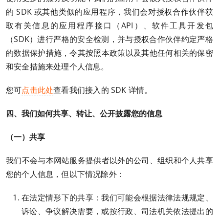
的 SDK 或其他类似的应用程序，我们会对授权合作伙伴获
取有关信息的应用程序接口（API）、软件工具开发包
（SDK）进行严格的安全检测，并与授权合作伙伴约定严格
的数据保护措施，令其按照本政策以及其他任何相关的保密
和安全措施来处理个人信息。
您可
点击此处
查看我们接入的 SDK 详情。
四、
我们如何共享、转让、公开披露您的信息
（一）共享
我们不会与本网站服务提供者以外的公司、组织和个人共享
您的个人信息，但以下情况除外：
在法定情形下的共享：我们可能会根据法律法规规定、
诉讼、争议解决需要，或按行政、司法机关依法提出的