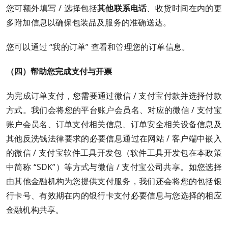
您可额外填写 / 选择包括
其他联系电话
、收货时间在内的更
多附加信息以确保包装品及服务的准确送达。
您可以通过 “我的订单” 查看和管理您的订单信息。
（四）帮助您完成支付与开票
为完成订单支付，您需要通过微信 / 支付宝付款并选择付款
方式。我们会将您的平台账户会员名、对应的微信 / 支付宝
账户会员名、订单支付相关信息、订单安全相关设备信息及
其他反洗钱法律要求的必要信息通过在网站 / 客户端中嵌入
的微信 / 支付宝软件工具开发包（软件工具开发包在本政策
中简称 “SDK”）等方式与微信 / 支付宝公司共享。如您选择
由其他金融机构为您提供支付服务，我们还会将您的包括银
行卡号、有效期在内的银行卡支付必要信息与您选择的相应
金融机构共享。