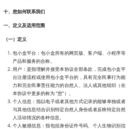
十、您如何联系我们
一、定义及适用范围
（一）定义
包小盒平台：包小盒所有的网页版、客户端、小程序等
产品和服务的合称。
用户：是指理解并接受本协议全部条款，完成包小盒平
台注册流程或使用包小盒平台的，具有完全民事行为能
力和完全民事责任能力的自然人、法人或其他组织（在
本协议中更多的称为 “您”）。
个人信息：指以电子或者其他方式记录的能够单独或者
与其他信息结合识别特定自然人身份或者反映特定自然
人活动情况的各种信息。
个人敏感信息：指包括身份证件号码、个人生物识别信