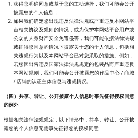
获得您明确同意或基于您的主动选择，我们可能会公开
披露您的个人信息；
如果我们确定您出现违反法律法规或严重违反本网站平
台相关协议及规则的情况，或为保护本网站平台用户或
公众的人身财产安全免遭侵害，我们可能依据法律法规
或征得您同意的情况下披露关于您的个人信息，包括相
关违规行为以及本网站平台已对您采取的措施。例如，
若您因出售违反国家法律法规规定的包装品而严重违反
本网站规则，我们可能会公开披露您的作品中心 / 商城
/ 店铺的认证主体信息与违规情况。
（四）共享、转让、公开披露个人信息时事先征得授权同意
的例外
根据相关法律法规规定，以下情形中，共享、转让、公开披
露您的个人信息无需事先征得您的授权同意：