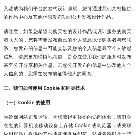
入驻成为我们平台的签约设计师后，您可通过我们为您提供
的作品中心及其他信息发布功能公开发布设计作品。
请注意，如果您希望与购买您的设计作品或设计服务的购买
者联系的，您将需要发布自己的个人信息以便购买者与您联
系，您发布的信息中可能会涉及您的个人信息甚至个人敏感
信息。请您更加谨慎地考虑，是否在使用我们的服务时发布
甚至公开分享相关信息。若您公开发布的信息中涉及他人个
人信息的，您需在发布前征得他人的同意。
三、我们如何使用 Cookie 和同类技术
（一）Cookie 的使用
为确保网站正常运转、为您获得更轻松的访问体验，我们会
在您的计算机或移动设备上存储 Cookie 或浏览器（或关联
应用程序）提供的其他通常包含标识符、站点名称以及一些