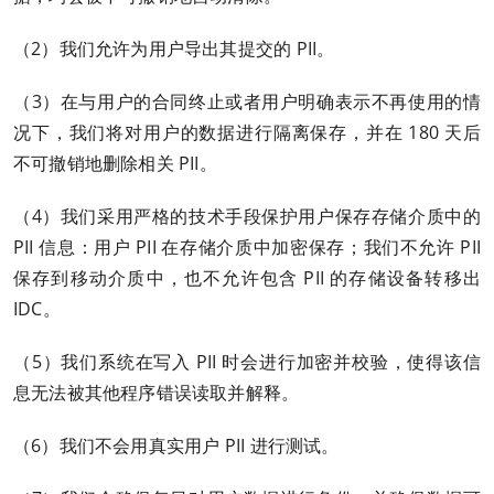
（2）我们允许为用户导出其提交的 PII。
（3）在与用户的合同终止或者用户明确表示不再使用的情
况下，我们将对用户的数据进行隔离保存，并在 180 天后
不可撤销地删除相关 PII。
（4）我们采用严格的技术手段保护用户保存存储介质中的
PII 信息：用户 PII 在存储介质中加密保存；我们不允许 PII
保存到移动介质中，也不允许包含 PII 的存储设备转移出
IDC。
（5）我们系统在写入 PII 时会进行加密并校验，使得该信
息无法被其他程序错误读取并解释。
（6）我们不会用真实用户 PII 进行测试。