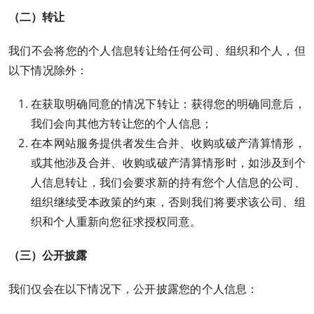
（二）转让
我们不会将您的个人信息转让给任何公司、组织和个人，但
以下情况除外：
在获取明确同意的情况下转让：获得您的明确同意后，
我们会向其他方转让您的个人信息；
在本网站服务提供者发生合并、收购或破产清算情形，
或其他涉及合并、收购或破产清算情形时，如涉及到个
人信息转让，我们会要求新的持有您个人信息的公司、
组织继续受本政策的约束，否则我们将要求该公司、组
织和个人重新向您征求授权同意。
（三）公开披露
我们仅会在以下情况下，公开披露您的个人信息：