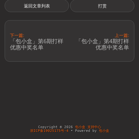
返回文章列表
打赏
下一篇:
上一篇:
「包小盒」第6期打样
「包小盒」第4期打样
优惠中奖名单
优惠中奖名单
Copyright © 2026
包小盒 支持中心
浙ICP备19025175号-4
• Powered by
包小盒