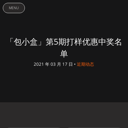
MENU
「包小盒」第5期打样优惠中奖名
单
2021 年 03 月 17 日 •
近期动态